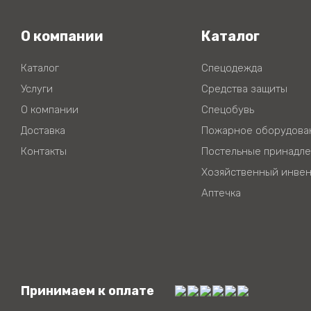
О компании
Каталог
Каталог
Спецодежда
Услуги
Средства защиты
О компании
Спецобувь
Доставка
Пожарное оборудова
Контакты
Постельные принадл
Хозяйственный инвен
Аптечка
Принимаем к оплате