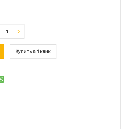
Купить в 1 клик