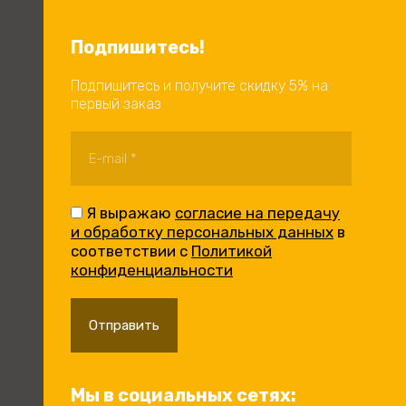
Подпишитесь!
Подпишитесь и получите скидку 5% на
первый заказ
Я выражаю
согласие на передачу
и обработку персональных данных
в
соответствии с
Политикой
конфиденциальности
Отправить
Мы в социальных сетях: