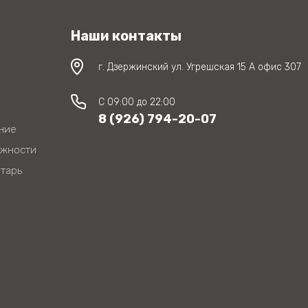
Наши контакты
г. Дзержинский ул. Угрешская 15 А офис 307
C 09:00 до 22:00
8 (926) 794-20-07
ние
ежности
тарь